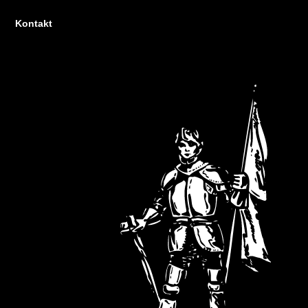
Kontakt