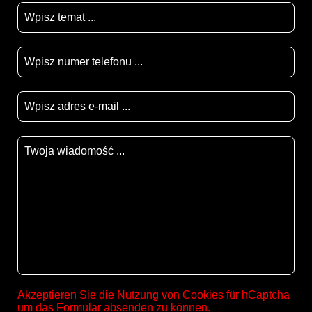
Akzeptieren Sie die Nutzung von Cookies für hCaptcha
um das Formular absenden zu können.