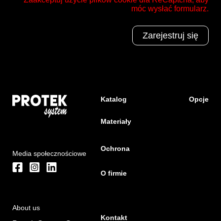
móc wysłać formularz.
Katalog
Opcje
Materiały
Ochrona
Media społecznościowe
O firmie
About us
Kontakt