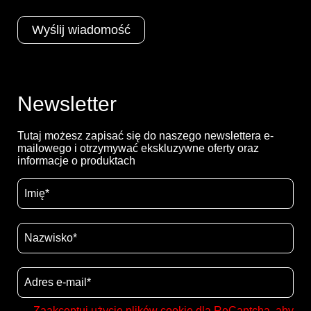
Newsletter
Tutaj możesz zapisać się do naszego newslettera e-
mailowego i otrzymywać ekskluzywne oferty oraz
informacje o produktach
Zaakceptuj użycie plików cookie dla ReCaptcha, aby