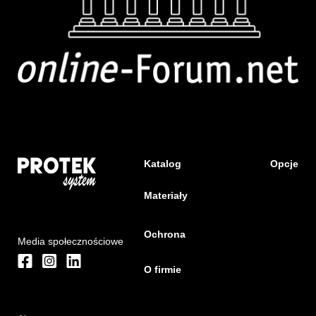
Katalog
Opcje
Materiały
Ochrona
Media społecznościowe
O firmie