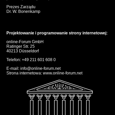
Prezes Zarządu
Dr. W. Bonenkamp
Projektowanie i programowanie strony internetowej:
online-Forum GmbH
Ratinger Str. 25
40213 Düsseldorf
Telefon: +49 211 601 608 0
E-mail: info@online-forum.net
Strona internetowa:
www.online-forum.net