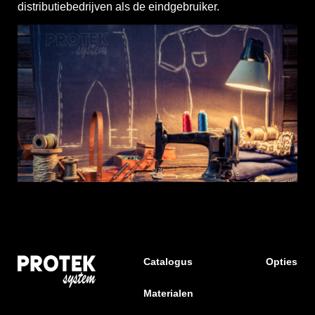
distributiebedrijven als de eindgebruiker.
Catalogus
Opties
Materialen