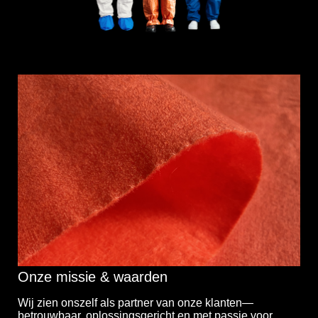
Onze missie & waarden
Wij zien onszelf als partner van onze klanten—
betrouwbaar, oplossingsgericht en met passie voor