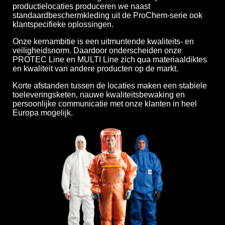
productielocaties produceren we naast
standaardbeschermkleding uit de ProChem-serie ook
klantspecifieke oplossingen.
Onze kernambitie is een uitmuntende kwaliteits- en
veiligheidsnorm. Daardoor onderscheiden onze
PROTEC Line en MULTI Line zich qua materiaaldiktes
en kwaliteit van andere producten op de markt.
Korte afstanden tussen de locaties maken een stabiele
toeleveringsketen, nauwe kwaliteitsbewaking en
persoonlijke communicatie met onze klanten in heel
Europa mogelijk.