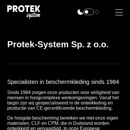
Protek-System Sp. z o.o.
Specialisten in beschermkleding sinds 1984
Sinds 1984 zorgen onze producten voor veiligheid van
mensen in hoogcomplexe werkomgevingen. Vanaf het
begin zijn wij gespecialiseerd in de ontwikkeling en
productie van CE-gecertificeerde beschermkleding.
De hoogste bescherming bereiken we met onze eigen
materialen, CLF en CPM, die in Duitsland worden
ontwikkeld en vervaardigd. In onze Europese