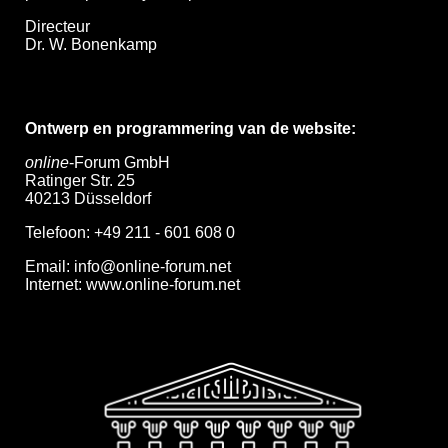
Directeur
Dr. W. Bonenkamp
Ontwerp en programmering van de website:
online
-Forum GmbH
Ratinger Str. 25
40213 Düsseldorf
Telefoon: +49 211 - 601 608 0
Email:
info@online-forum.net
Internet:
www.online-forum.net