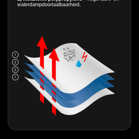
waterdampdoorlaatbaarheid.