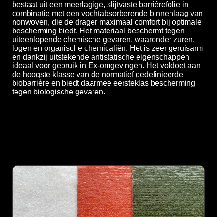
bestaat uit een meerlagige, slijtvaste barrièrefolie in
combinatie met een vochtabsorberende binnenlaag van
nonwoven, die de drager maximaal comfort bij optimale
bescherming biedt. Het materiaal beschermt tegen
uiteenlopende chemische gevaren, waaronder zuren,
logen en organische chemicaliën. Het is zeer geruisarm
en dankzij uitstekende antistatische eigenschappen
ideaal voor gebruik in Ex-omgevingen. Het voldoet aan
de hoogste klasse van de normatief gedefinieerde
biobarrière en biedt daarmee eersteklas bescherming
tegen biologische gevaren.