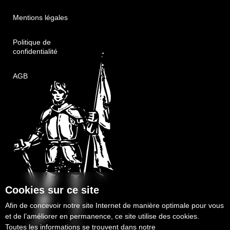
Mentions légales
Politique de
confidentialité
AGB
Cookies sur ce site
Afin de concevoir notre site Internet de manière optimale pour vous
et de l’améliorer en permanence, ce site utilise des cookies.
Toutes les informations se trouvent dans notre
politique de