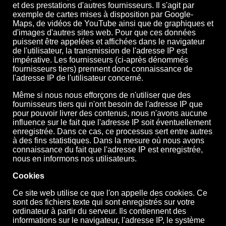
et des prestations d'autres fournisseurs. Il s'agit par
exemple de cartes mises à disposition par Google-
Maps, de vidéos de YouTube ainsi que de graphiques et
d'images d'autres sites web. Pour que ces données
puissent être appelées et affichées dans le navigateur
de l'utilisateur, la transmission de l'adresse IP est
impérative. Les fournisseurs (ci-après dénommés
fournisseurs tiers) prennent donc connaissance de
l'adresse IP de l'utilisateur concerné.
Même si nous nous efforçons de n'utiliser que des
fournisseurs tiers qui n'ont besoin de l'adresse IP que
pour pouvoir livrer des contenus, nous n'avons aucune
influence sur le fait que l'adresse IP soit éventuellement
enregistrée. Dans ce cas, ce processus sert entre autres
à des fins statistiques. Dans la mesure où nous avons
connaissance du fait que l'adresse IP est enregistrée,
nous en informons nos utilisateurs.
Cookies
Ce site web utilise ce que l'on appelle des cookies. Ce
sont des fichiers texte qui sont enregistrés sur votre
ordinateur à partir du serveur. Ils contiennent des
informations sur le navigateur, l'adresse IP, le système