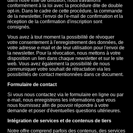
dans notre liste de diffusion, nous travaillons
conformément à la loi avec la procédure dite de double
opt-in. Dans le cadre de cette procédure, la commande
de la newsletter, l'envoi de l'e-mail de confirmation et la
réception de la confirmation d'inscription sont
consignés.
Vous avez à tout moment la possibilité de révoquer
votre consentement à l'enregistrement des données, de
votre adresse e-mail et de leur utilisation pour l'envoi de
la newsletter. Pour la révocation, nous mettons à votre
disposition un lien dans chaque newsletter et sur le site
web. Vous avez également la possibilité de nous
communiquer votre souhait de rétractation via les
possibilités de contact mentionnées dans ce document.
Formulaire de contact
Si vous nous contactez via le formulaire en ligne ou par
e-mail, nous enregistrons les informations que vous
nous fournissez afin de pouvoir répondre à votre
demande et poser d'éventuelles questions ultérieures.
Intégration de services et de contenus de tiers
Notre offre comprend parfois des contenus, des services