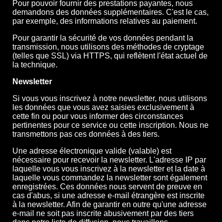
Pour pouvoir fournir des prestations payantes, nous
demandons des données supplémentaires. C'est le cas,
par exemple, des informations relatives au paiement.
Pour garantir la sécurité de vos données pendant la
transmission, nous utilisons des méthodes de cryptage
(telles que SSL) via HTTPS, qui reflètent l'état actuel de
la technique.
Newsletter
Si vous vous inscrivez à notre newsletter, nous utilisons
les données que vous avez saisies exclusivement à
cette fin ou pour vous informer des circonstances
pertinentes pour ce service ou cette inscription. Nous ne
transmettons pas ces données à des tiers.
Une adresse électronique valide (valable) est
nécessaire pour recevoir la newsletter. L'adresse IP par
laquelle vous vous inscrivez à la newsletter et la date à
laquelle vous commandez la newsletter sont également
enregistrées. Ces données nous servent de preuve en
cas d'abus, si une adresse e-mail étrangère est inscrite
à la newsletter. Afin de garantir en outre qu'une adresse
e-mail ne soit pas inscrite abusivement par des tiers