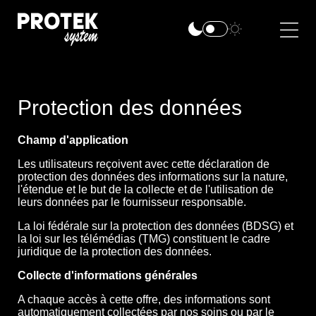
Protection des données
Champ d'application
Les utilisateurs reçoivent avec cette déclaration de
protection des données des informations sur la nature,
l'étendue et le but de la collecte et de l'utilisation de
leurs données par le fournisseur responsable.
La loi fédérale sur la protection des données (BDSG) et
la loi sur les télémédias (TMG) constituent le cadre
juridique de la protection des données.
Collecte d'informations générales
A chaque accès à cette offre, des informations sont
automatiquement collectées par nos soins ou par le