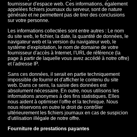
fournisseur d'espace web. Ces informations, également
appelées fichiers journaux du serveur, sont de nature
générale et ne permettent pas de tirer des conclusions
sur votre personne.
Les informations collectées sont entre autres : Le nom
du site web, le fichier, la date, la quantité de données, le
navigateur web et la version du navigateur web, le
système d'exploitation, le nom de domaine de votre
fournisseur d'accès à Internet, l'URL de référence (la
page à partir de laquelle vous avez accédé à notre offre)
et l'adresse IP.
Sans ces données, il serait en partie techniquement
impossible de fournir et d'afficher le contenu du site
web. Dans ce sens, la saisie des données est
absolument nécessaire. En outre, nous utilisons les
informations anonymes à des fins statistiques. Elles
nous aident à optimiser l'offre et la technique. Nous
nous réservons en outre le droit de contrôler
ultérieurement les fichiers journaux en cas de suspicion
d'utilisation illégale de notre offre.
Fourniture de prestations payantes