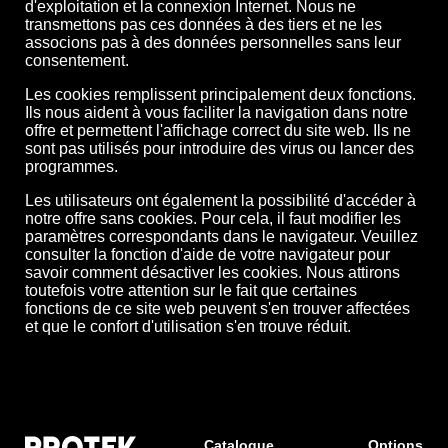
d'exploitation et la connexion Internet. Nous ne
transmettons pas ces données à des tiers et ne les
associons pas à des données personnelles sans leur
consentement.
Les cookies remplissent principalement deux fonctions.
Ils nous aident à vous faciliter la navigation dans notre
offre et permettent l'affichage correct du site web. Ils ne
sont pas utilisés pour introduire des virus ou lancer des
programmes.
Les utilisateurs ont également la possibilité d'accéder à
notre offre sans cookies. Pour cela, il faut modifier les
paramètres correspondants dans le navigateur. Veuillez
consulter la fonction d'aide de votre navigateur pour
savoir comment désactiver les cookies. Nous attirons
toutefois votre attention sur le fait que certaines
fonctions de ce site web peuvent s'en trouver affectées
et que le confort d'utilisation s'en trouve réduit.
Catalogue
Options