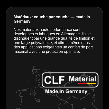
Matériaux: couche par couche — made in
Germany :
Nos matériaux haute performance sont
développés et fabriqués en Allemagne. Ils se
distinguent par une grande qualité de finition et
une large polyvalence, et offrent même dans
des applications exigeantes un confort de port
maximal avec une protection optimale.