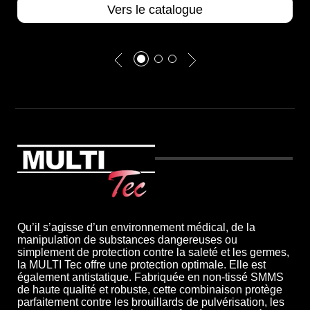
Vers le catalogue
Qu’il s’agisse d’un environnement médical, de la
manipulation de substances dangereuses ou
simplement de protection contre la saleté et les germes,
la MULTI Tec offre une protection optimale. Elle est
également antistatique. Fabriquée en non-tissé SMMS
de haute qualité et robuste, cette combinaison protège
parfaitement contre les brouillards de pulvérisation, les