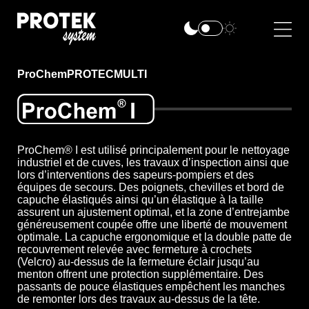
ProChem
PROTEC
MULTI
ProChem® I est utilisé principalement pour le nettoyage
industriel et de cuves, les travaux d’inspection ainsi que
lors d’interventions des sapeurs-pompiers et des
équipes de secours. Des poignets, chevilles et bord de
capuche élastiqués ainsi qu’un élastique à la taille
assurent un ajustement optimal, et la zone d’entrejambe
généreusement coupée offre une liberté de mouvement
optimale. La capuche ergonomique et la double patte de
recouvrement relevée avec fermeture à crochets
(Velcro) au-dessus de la fermeture éclair jusqu’au
menton offrent une protection supplémentaire. Des
passants de pouce élastiques empêchent les manches
de remonter lors des travaux au-dessus de la tête.