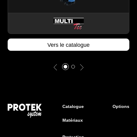
Vers le catalogue
Catalogue
Options
Matériaux