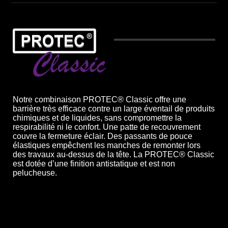
Notre combinaison PROTEC® Classic offre une
barrière très efficace contre un large éventail de produits
chimiques et de liquides, sans compromettre la
respirabilité ni le confort. Une patte de recouvrement
couvre la fermeture éclair. Des passants de pouce
élastiques empêchent les manches de remonter lors
des travaux au-dessus de la tête. La PROTEC® Classic
est dotée d’une finition antistatique et est non
pelucheuse.