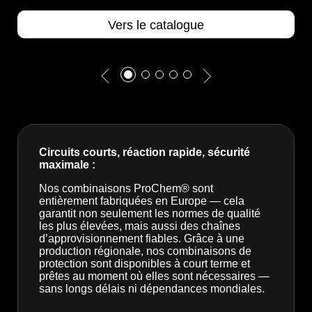
Vers le catalogue
Circuits courts, réaction rapide, sécurité
maximale :
Nos combinaisons ProChem® sont
entièrement fabriquées en Europe — cela
garantit non seulement les normes de qualité
les plus élevées, mais aussi des chaînes
d’approvisionnement fiables. Grâce à une
production régionale, nos combinaisons de
protection sont disponibles à court terme et
prêtes au moment où elles sont nécessaires —
sans longs délais ni dépendances mondiales.