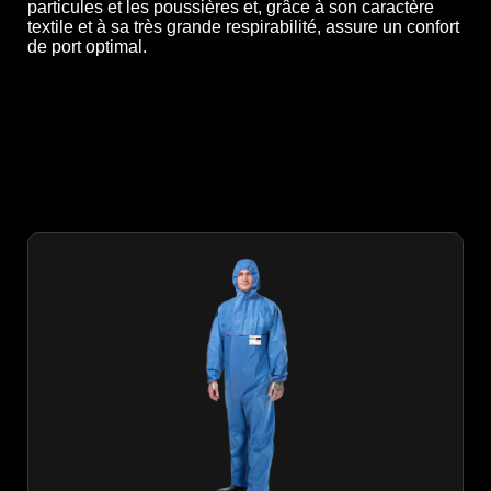
particules et les poussières et, grâce à son caractère
textile et à sa très grande respirabilité, assure un confort
de port optimal.