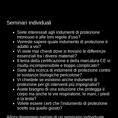
Seminari individuali
Siete interessati agli indumenti di protezione
monouso e alle loro regole d'uso?
Vorreste sapere quale indumento di protezione è
adatto a voi?
Vi siete mai chiesti dove si trovano le differenze
essenziali tra i diversi materiali?
Il tema della certificazione e della marcatura CE vi
risulta incomprensibile e troppo complicato?
Siete alla ricerca di indumenti di protezione contro
le sostanze biologiche pericolose?
Vi chiedete se esistono anche indumenti di
protezione per gli interventi più impegnativi?
Avete bisogno di una soluzione che protegga il
corpo ma anche le vie respiratorie, le mani, i piedi
e la testa?
Volete essere certi che l'indumento di protezione
scelto sia quello giusto?
Allora dovremmo parlare di un seminario individuale