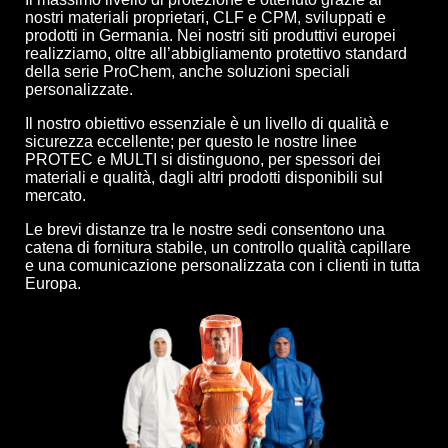
nostri materiali proprietari, CLF e CPM, sviluppati e
prodotti in Germania. Nei nostri siti produttivi europei
realizziamo, oltre all’abbigliamento protettivo standard
della serie ProChem, anche soluzioni speciali
personalizzate.
Il nostro obiettivo essenziale è un livello di qualità e
sicurezza eccellente; per questo le nostre linee
PROTEC e MULTI si distinguono, per spessori dei
materiali e qualità, dagli altri prodotti disponibili sul
mercato.
Le brevi distanze tra le nostre sedi consentono una
catena di fornitura stabile, un controllo qualità capillare
e una comunicazione personalizzata con i clienti in tutta
Europa.