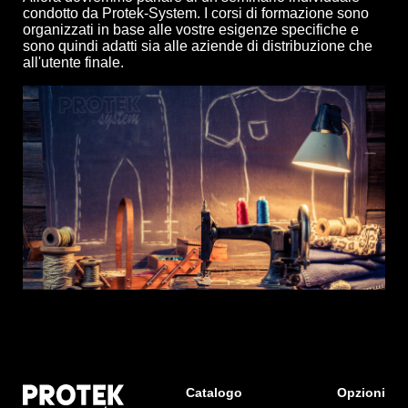
condotto da Protek-System. I corsi di formazione sono
organizzati in base alle vostre esigenze specifiche e
sono quindi adatti sia alle aziende di distribuzione che
all'utente finale.
Catalogo
Opzioni