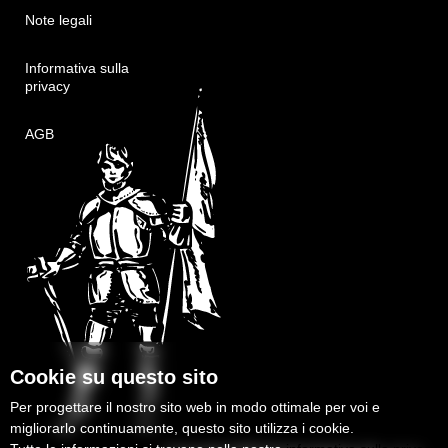
Note legali
Informativa sulla
privacy
AGB
Cookie su questo sito
Per progettare il nostro sito web in modo ottimale per voi e
migliorarlo continuamente, questo sito utilizza i cookie.