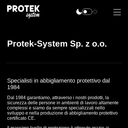
Protek-System Sp. z o.o.
Specialisti in abbigliamento protettivo dal
1984
Dal 1984 garantiamo, attraverso i nostri prodotti, la
sicurezza delle persone in ambienti di lavoro altamente
complessi e siamo da sempre specializzati nello
sviluppo e nella produzione di abbigliamento protettivo
certificato CE.
Il massimo livello di protezione è ottenuto grazie ai