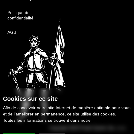
Politique de
confidentialité
AGB
Cookies sur ce site
Afin de concevoir notre site Internet de manière optimale pour vous
et de l’améliorer en permanence, ce site utilise des cookies.
Toutes les informations se trouvent dans notre
politique de
confidentialité
Copyright 2025
Protek-System Sp. z o.o.