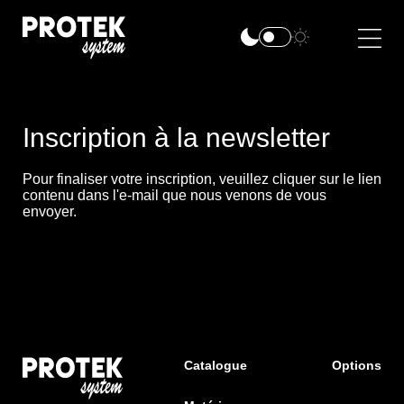
Inscription à la newsletter
Pour finaliser votre inscription, veuillez cliquer sur le lien
contenu dans l'e-mail que nous venons de vous
envoyer.
Catalogue
Options