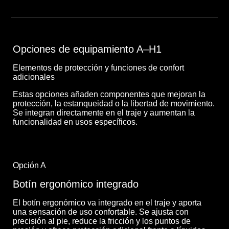
Opciones de equipamiento A–H1
Elementos de protección y funciones de confort
adicionales
Estas opciones añaden componentes que mejoran la
protección, la estanqueidad o la libertad de movimiento.
Se integran directamente en el traje y aumentan la
funcionalidad en usos específicos.
Opción A
Botín ergonómico integrado
El botín ergonómico va integrado en el traje y aporta
una sensación de uso confortable. Se ajusta con
precisión al pie, reduce la fricción y los puntos de