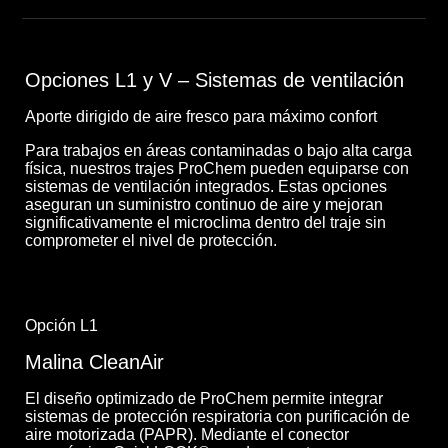
Opciones L1 y V – Sistemas de ventilación
Aporte dirigido de aire fresco para máximo confort
Para trabajos en áreas contaminadas o bajo alta carga
física, nuestros trajes ProChem pueden equiparse con
sistemas de ventilación integrados. Estas opciones
aseguran un suministro continuo de aire y mejoran
significativamente el microclima dentro del traje sin
comprometer el nivel de protección.
Opción L1
Malina CleanAir
El diseño optimizado de ProChem permite integrar
sistemas de protección respiratoria con purificación de
aire motorizada (PAPR). Mediante el conector