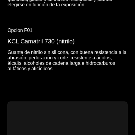
elegirse en función de la exposición.
Opción F01
KCL Camatril 730 (nitrilo)
Guante de nitrilo sin silicona, con buena resistencia a la
abrasión, perforación y corte; resistente a ácidos,
álcalis, alcoholes de cadena larga e hidrocarburos
alifáticos y alicíclicos.