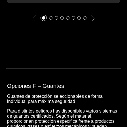
Opciones F – Guantes
Guantes de protección seleccionables de forma
individual para máxima seguridad
Para distintos peligros hay disponibles varios sistemas
de guantes certificados. Según el material,
proporcionan protección específica frente a productos
químicos, gases o esfuerzos mecánicos y pueden