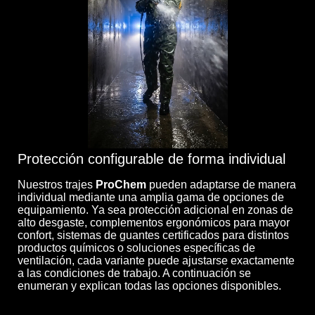
Protección configurable de forma individual
Nuestros trajes
ProChem
pueden adaptarse de manera
individual mediante una amplia gama de opciones de
equipamiento. Ya sea protección adicional en zonas de
alto desgaste, complementos ergonómicos para mayor
confort, sistemas de guantes certificados para distintos
productos químicos o soluciones específicas de
ventilación, cada variante puede ajustarse exactamente
a las condiciones de trabajo. A continuación se
enumeran y explican todas las opciones disponibles.