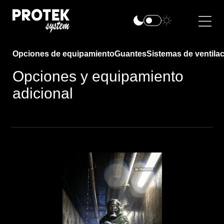
Opciones de equipamiento
Guantes
Sistemas de ventila
Opciones y equipamiento
adicional