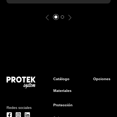
Catálogo
Opciones
Materiales
Protección
Redes sociales