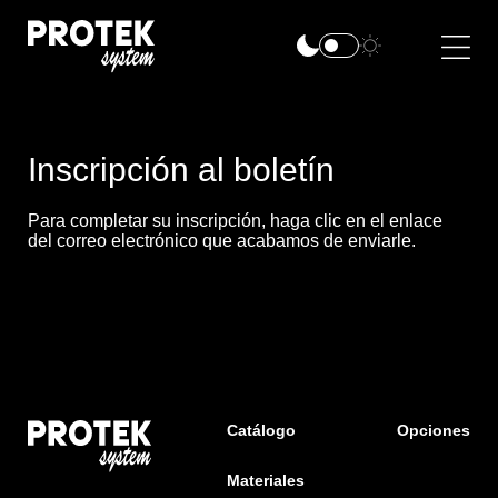
Inscripción al boletín
Para completar su inscripción, haga clic en el enlace
del correo electrónico que acabamos de enviarle.
Catálogo
Opciones
Materiales