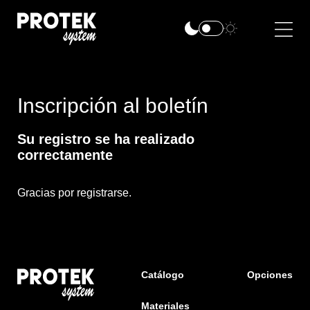
Inscripción al boletín
Su registro se ha realizado
correctamente
Gracias por registrarse.
Catálogo
Opciones
Materiales