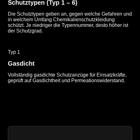
Schutztypen (Typ 1 – 6)
Die Schutztypen geben an, gegen welche Gefahren und
in welchem Umfang Chemikalienschutzkleidung
schützt. Je niedriger die Typennummer, desto höher ist
der Schutzgrad.
Typ 1
Gasdicht
Vollständig gasdichte Schutzanzüge für Einsatzkräfte,
geprüft auf Gasdichtheit und Permeationswiderstand.