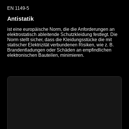
EN 1149-5
Antistatik
ist eine europäische Norm, die die Anforderungen an
elektrostatisch ableitende Schutzkleidung festlegt. Die
Norm stellt sicher, dass die Kleidungsstücke die mit
statischer Elektrizität verbundenen Risiken, wie z. B.
Brandentladungen oder Schäden an empfindlichen
elektronischen Bauteilen, minimieren.