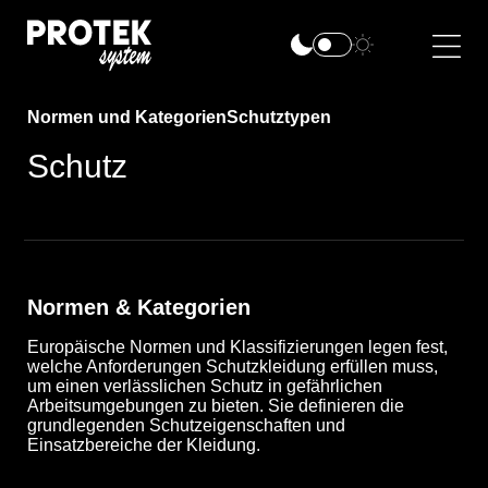
Normen und Kategorien
Schutztypen
Schutz
Normen & Kategorien
Europäische Normen und Klassifizierungen legen fest,
welche Anforderungen Schutzkleidung erfüllen muss,
um einen verlässlichen Schutz in gefährlichen
Arbeitsumgebungen zu bieten. Sie definieren die
grundlegenden Schutzeigenschaften und
Einsatzbereiche der Kleidung.