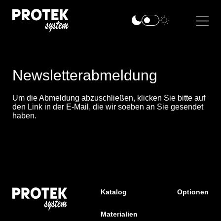
Newsletterabmeldung
Um die Abmeldung abzuschließen, klicken Sie bitte auf
den Link in der E-Mail, die wir soeben an Sie gesendet
haben.
Katalog
Optionen
Materialien