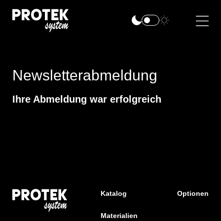
Newsletterabmeldung
Ihre Abmeldung war erfolgreich
Katalog
Optionen
Materialien