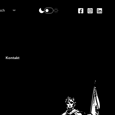
sch
Kontakt