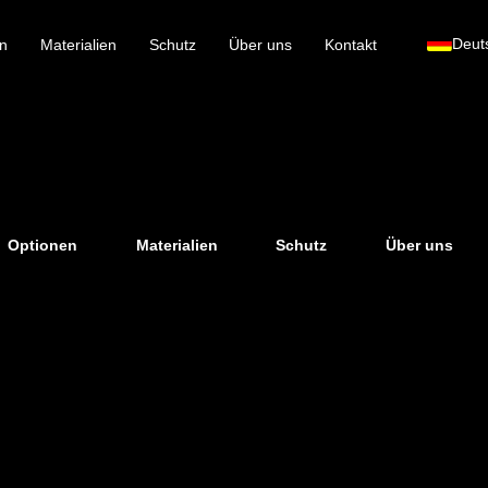
Deut
n
Materialien
Schutz
Über uns
Kontakt
Optionen
Materialien
Schutz
Über uns